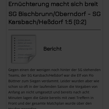
Ernüchterung macht sich breit
SG Bischbrunn/Oberndorf - SG
Karsbach/Heßdorf 1:5 (0:2)
Bericht
Gegen einen der wenigen noch hinter der SG stehenden
Teams, der SG Karsbach/Heßdorf war die Elf von Flo
Büttner zum Siegen verdammt. Leider wurden aber wie
schon so oft in der laufenden Saison die Vorgaben von
Anfang an nicht umgesetzt und bereits nach acht
Minuten lagen die Gäste bereits mit zwei Treffern in
Front und der gesamte Matchplan wurde über den
Haufen geworfen.