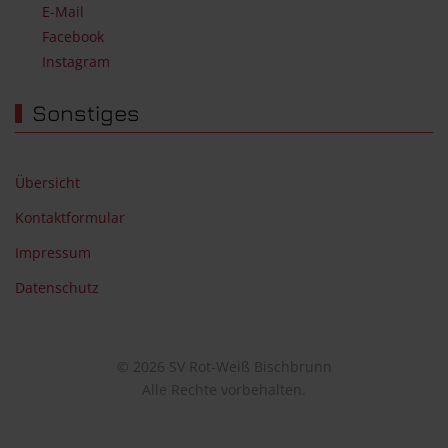
E-Mail
Facebook
Instagram
Sonstiges
Übersicht
Kontaktformular
Impressum
Datenschutz
© 2026 SV Rot-Weiß Bischbrunn
Alle Rechte vorbehalten.