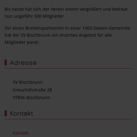
Bis heute hat sich der Verein enorm vergrößert und betreut
nun ungefähr 500 Mitglieder
Für einen Breitensportverein in einer 1000-Seelen-Gemeinde
hat der SV Bischbrunn ein enormes Angebot für alle
Mitglieder parat.
Adresse
SV Bischbrunn
Kreuzhöhstraße 28
97836 Bischbrunn
Kontakt
Kontakt