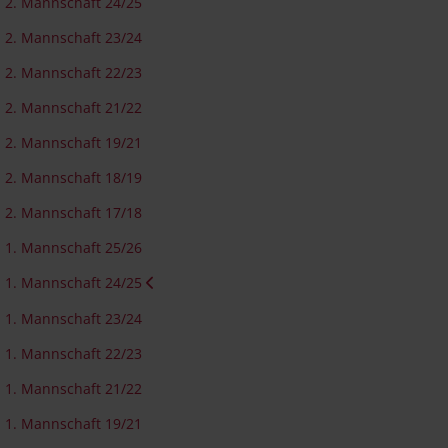
2. Mannschaft 24/25
2. Mannschaft 23/24
2. Mannschaft 22/23
2. Mannschaft 21/22
2. Mannschaft 19/21
2. Mannschaft 18/19
2. Mannschaft 17/18
1. Mannschaft 25/26
1. Mannschaft 24/25
1. Mannschaft 23/24
1. Mannschaft 22/23
1. Mannschaft 21/22
1. Mannschaft 19/21