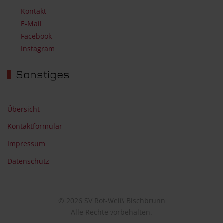
Kontakt
E-Mail
Facebook
Instagram
Sonstiges
Übersicht
Kontaktformular
Impressum
Datenschutz
© 2026 SV Rot-Weiß Bischbrunn
Alle Rechte vorbehalten.