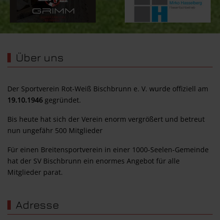
Über uns
Der Sportverein Rot-Weiß Bischbrunn e. V. wurde offiziell am
19.10.1946
gegründet.
Bis heute hat sich der Verein enorm vergrößert und betreut
nun ungefähr 500 Mitglieder
Für einen Breitensportverein in einer 1000-Seelen-Gemeinde
hat der SV Bischbrunn ein enormes Angebot für alle
Mitglieder parat.
Adresse