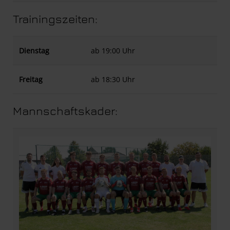
Trainingszeiten:
Dienstag
ab 19:00 Uhr
Freitag
ab 18:30 Uhr
Mannschaftskader: