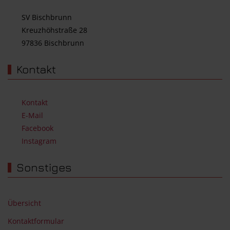
SV Bischbrunn
Kreuzhöhstraße 28
97836 Bischbrunn
Kontakt
Kontakt
E-Mail
Facebook
Instagram
Sonstiges
Übersicht
Kontaktformular