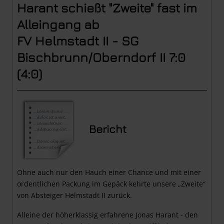
Harant schießt "Zweite" fast im
Alleingang ab
FV Helmstadt II - SG
Bischbrunn/Oberndorf II 7:0
(4:0
)
Bericht
Ohne auch nur den Hauch einer Chance und mit einer
ordentlichen Packung im Gepäck kehrte unsere „Zweite“
von Absteiger Helmstadt II zurück.
Alleine der höherklassig erfahrene Jonas Harant - den