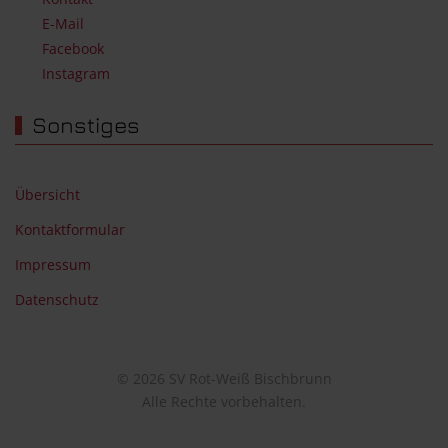
E-Mail
Facebook
Instagram
Sonstiges
Übersicht
Kontaktformular
Impressum
Datenschutz
© 2026 SV Rot-Weiß Bischbrunn
Alle Rechte vorbehalten.