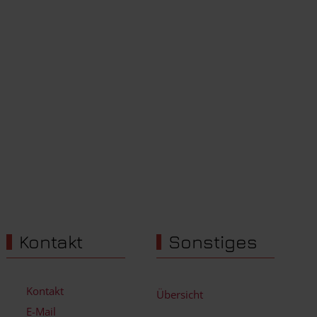
Kontakt
Sonstiges
Kontakt
Übersicht
E-Mail