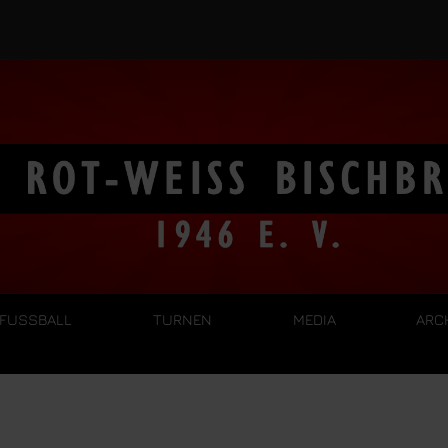
FUSSBALL
TURNEN
MEDIA
ARC