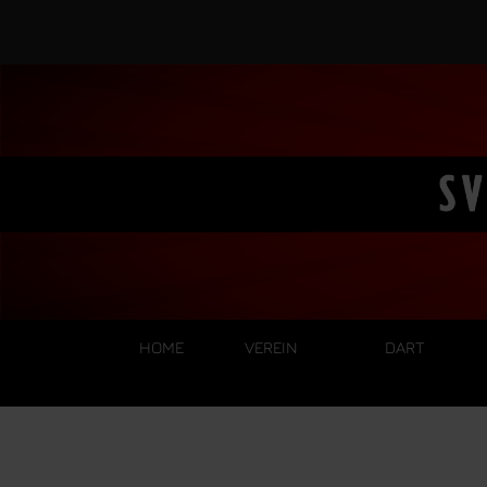
HOME
VEREIN
DART