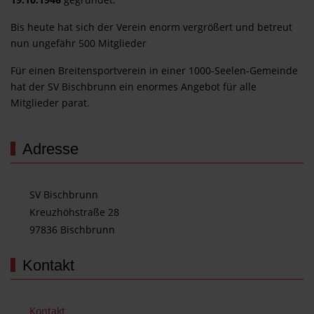
Bis heute hat sich der Verein enorm vergrößert und betreut
nun ungefähr 500 Mitglieder
Für einen Breitensportverein in einer 1000-Seelen-Gemeinde
hat der SV Bischbrunn ein enormes Angebot für alle
Mitglieder parat.
Adresse
SV Bischbrunn
Kreuzhöhstraße 28
97836 Bischbrunn
Kontakt
Kontakt