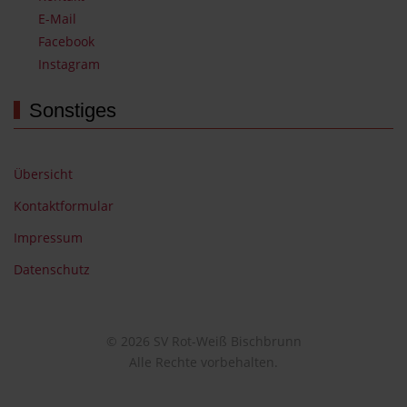
E-Mail
Facebook
Instagram
Sonstiges
Übersicht
Kontaktformular
Impressum
Datenschutz
© 2026 SV Rot-Weiß Bischbrunn
Alle Rechte vorbehalten.