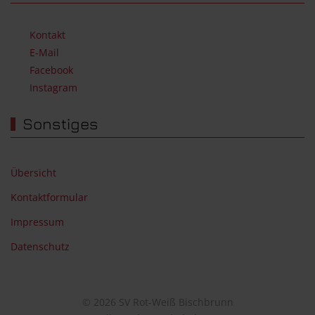
Kontakt
E-Mail
Facebook
Instagram
Sonstiges
Übersicht
Kontaktformular
Impressum
Datenschutz
© 2026 SV Rot-Weiß Bischbrunn