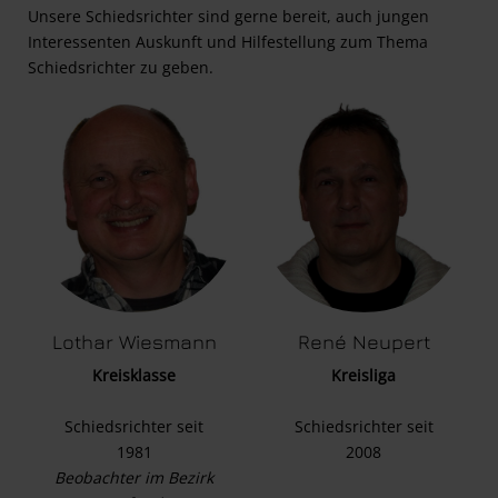
Unsere Schiedsrichter sind gerne bereit, auch jungen
Interessenten Auskunft und Hilfestellung zum Thema
Schiedsrichter zu geben.
Lothar Wiesmann
René Neupert
Kreisklasse
Kreisliga
Schiedsrichter seit
Schiedsrichter seit
1981
2008
Beobachter im Bezirk