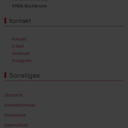
97836 Bischbrunn
Kontakt
Kontakt
E-Mail
Facebook
Instagram
Sonstiges
Übersicht
Kontaktformular
Impressum
Datenschutz