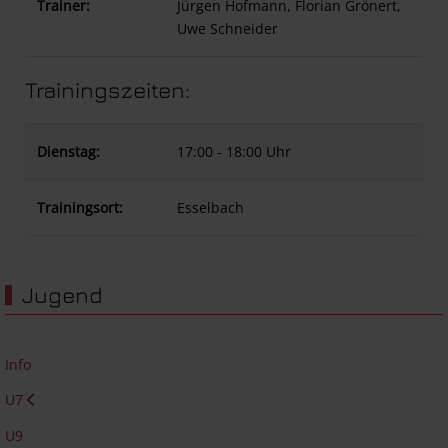
Trainer:
Jürgen Hofmann, Florian Grönert,
Uwe Schneider
Trainingszeiten:
Dienstag:
17:00 - 18:00 Uhr
Trainingsort:
Esselbach
Jugend
Info
U7
U9