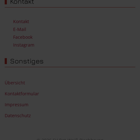
Kontakt
Kontakt
E-Mail
Facebook
Instagram
Sonstiges
Übersicht
Kontaktformular
Impressum
Datenschutz