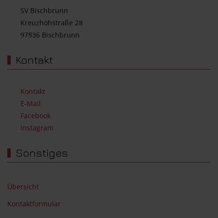
SV Bischbrunn
Kreuzhöhstraße 28
97836 Bischbrunn
Kontakt
Kontakt
E-Mail
Facebook
Instagram
Sonstiges
Übersicht
Kontaktformular