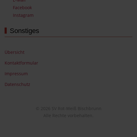
Facebook
Instagram
Sonstiges
Übersicht
Kontaktformular
Impressum
Datenschutz
© 2026 SV Rot-Weiß Bischbrunn
Alle Rechte vorbehalten.