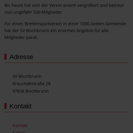
Bis heute hat sich der Verein enorm vergrößert und betreut
nun ungefähr 500 Mitglieder
Für einen Breitensportverein in einer 1000-Seelen-Gemeinde
hat der SV Bischbrunn ein enormes Angebot für alle
Mitglieder parat.
Adresse
SV Bischbrunn
Kreuzhöhstraße 28
97836 Bischbrunn
Kontakt
Kontakt
E-Mail