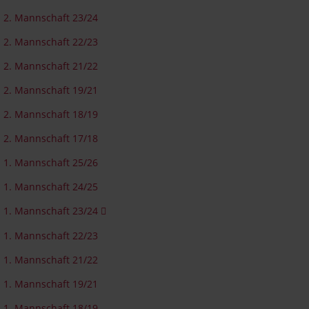
2. Mannschaft 23/24
2. Mannschaft 22/23
2. Mannschaft 21/22
2. Mannschaft 19/21
2. Mannschaft 18/19
2. Mannschaft 17/18
1. Mannschaft 25/26
1. Mannschaft 24/25
1. Mannschaft 23/24
1. Mannschaft 22/23
1. Mannschaft 21/22
1. Mannschaft 19/21
1. Mannschaft 18/19