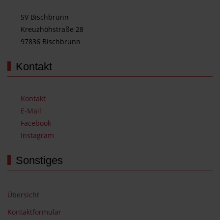
SV Bischbrunn
Kreuzhöhstraße 28
97836 Bischbrunn
Kontakt
Kontakt
E-Mail
Facebook
Instagram
Sonstiges
Übersicht
Kontaktformular