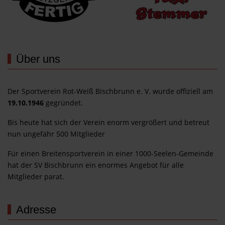
Über uns
Der Sportverein Rot-Weiß Bischbrunn e. V. wurde offiziell am
19.10.1946
gegründet.
Bis heute hat sich der Verein enorm vergrößert und betreut
nun ungefähr 500 Mitglieder
Für einen Breitensportverein in einer 1000-Seelen-Gemeinde
hat der SV Bischbrunn ein enormes Angebot für alle
Mitglieder parat.
Adresse