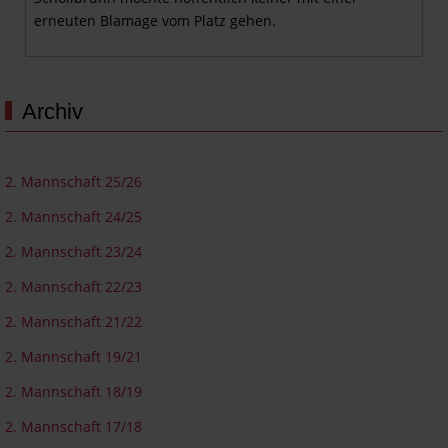
erneuten Blamage vom Platz gehen.
Archiv
2. Mannschaft 25/26
2. Mannschaft 24/25
2. Mannschaft 23/24
2. Mannschaft 22/23
2. Mannschaft 21/22
2. Mannschaft 19/21
2. Mannschaft 18/19
2. Mannschaft 17/18