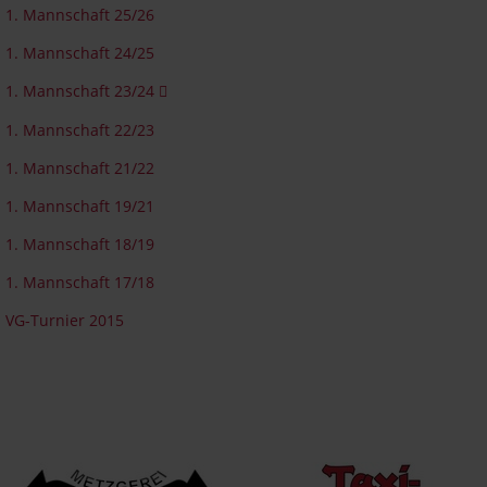
1. Mannschaft 25/26
1. Mannschaft 24/25
1. Mannschaft 23/24
1. Mannschaft 22/23
1. Mannschaft 21/22
1. Mannschaft 19/21
1. Mannschaft 18/19
1. Mannschaft 17/18
VG-Turnier 2015
Wir werden unterstützt von...