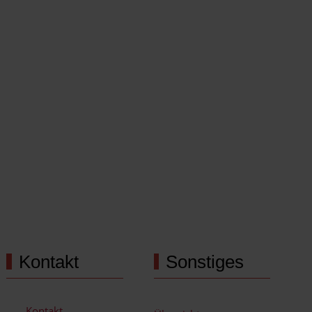
Kontakt
Sonstiges
Kontakt