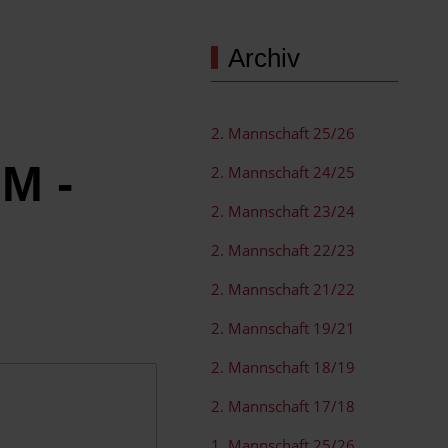
Archiv
2. Mannschaft 25/26
M -
2. Mannschaft 24/25
2. Mannschaft 23/24
2. Mannschaft 22/23
2. Mannschaft 21/22
2. Mannschaft 19/21
2. Mannschaft 18/19
2. Mannschaft 17/18
1. Mannschaft 25/26