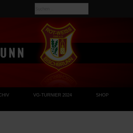
CHIV
VG-TURNIER 2024
SHOP