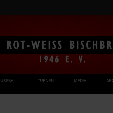
FUSSBALL
TURNEN
MEDIA
AR