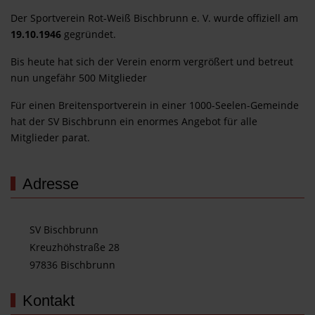
Der Sportverein Rot-Weiß Bischbrunn e. V. wurde offiziell am
19.10.1946
gegründet.
Bis heute hat sich der Verein enorm vergrößert und betreut
nun ungefähr 500 Mitglieder
Für einen Breitensportverein in einer 1000-Seelen-Gemeinde
hat der SV Bischbrunn ein enormes Angebot für alle
Mitglieder parat.
Adresse
SV Bischbrunn
Kreuzhöhstraße 28
97836 Bischbrunn
Kontakt