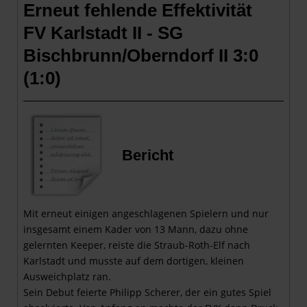
Erneut fehlende Effektivität
FV Karlstadt II - SG
Bischbrunn/Oberndorf II 3:0
(1:0
)
Bericht
Mit erneut einigen angeschlagenen Spielern und nur
insgesamt einem Kader von 13 Mann, dazu ohne
gelernten Keeper, reiste die Straub-Roth-Elf nach
Karlstadt und musste auf dem dortigen, kleinen
Ausweichplatz ran.
Sein Debut feierte Philipp Scherer, der ein gutes Spiel