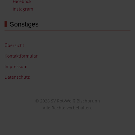
Facebook
Instagram
Sonstiges
Übersicht
Kontaktformular
Impressum
Datenschutz
© 2026 SV Rot-Weiß Bischbrunn
Alle Rechte vorbehalten.