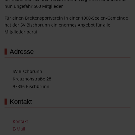
nun ungefähr 500 Mitglieder
Für einen Breitensportverein in einer 1000-Seelen-Gemeinde
hat der SV Bischbrunn ein enormes Angebot für alle
Mitglieder parat.
Adresse
SV Bischbrunn
Kreuzhöhstraße 28
97836 Bischbrunn
Kontakt
Kontakt
E-Mail