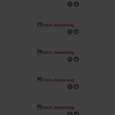
VG24_Donnerstag
VG24_Donnerstag
VG24_Donnerstag
VG24_Donnerstag