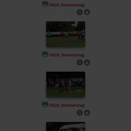
VG24_Donnerstag
VG24_Donnerstag
VG24_Donnerstag