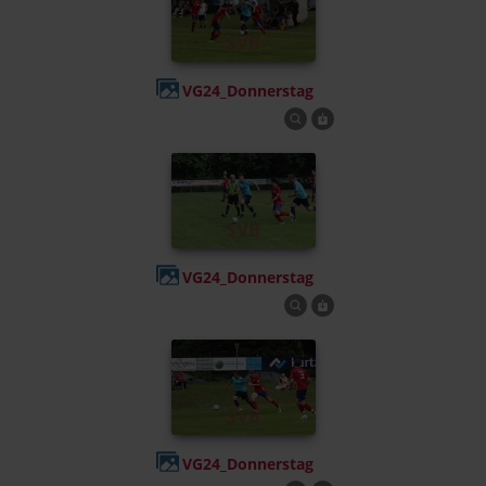
VG24_Donnerstag
VG24_Donnerstag
VG24_Donnerstag