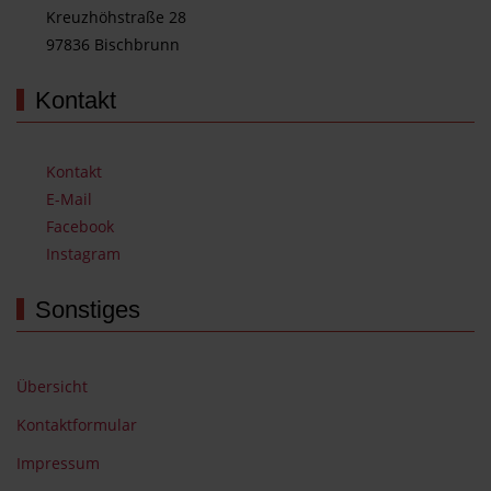
Kreuzhöhstraße 28
97836 Bischbrunn
Kontakt
Kontakt
E-Mail
Facebook
Instagram
Sonstiges
Übersicht
Kontaktformular
Impressum