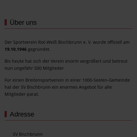
Über uns
Der Sportverein Rot-Weiß Bischbrunn e. V. wurde offiziell am
19.10.1946
gegründet.
Bis heute hat sich der Verein enorm vergrößert und betreut
nun ungefähr 500 Mitglieder
Für einen Breitensportverein in einer 1000-Seelen-Gemeinde
hat der SV Bischbrunn ein enormes Angebot für alle
Mitglieder parat.
Adresse
SV Bischbrunn