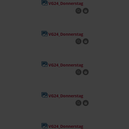
VG24_Donnerstag
VG24_Donnerstag
VG24_Donnerstag
VG24_Donnerstag
VG24_Donnerstag