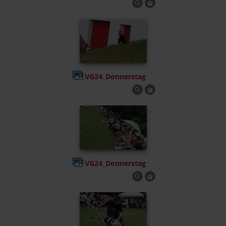
VG24_Donnerstag
VG24_Donnerstag