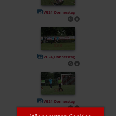
VG24_Donnerstag
VG24_Donnerstag
VG24_Donnerstag