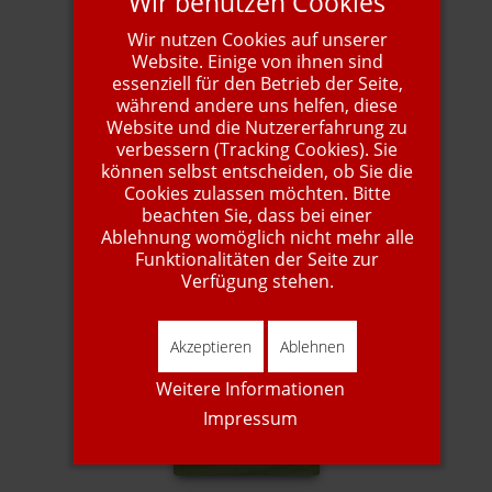
Wir benutzen Cookies
Wir nutzen Cookies auf unserer
Website. Einige von ihnen sind
essenziell für den Betrieb der Seite,
während andere uns helfen, diese
Website und die Nutzererfahrung zu
VG24_Donnerstag
verbessern (Tracking Cookies). Sie
können selbst entscheiden, ob Sie die
Cookies zulassen möchten. Bitte
beachten Sie, dass bei einer
Ablehnung womöglich nicht mehr alle
Funktionalitäten der Seite zur
Verfügung stehen.
VG24_Donnerstag
Akzeptieren
Ablehnen
Weitere Informationen
Impressum